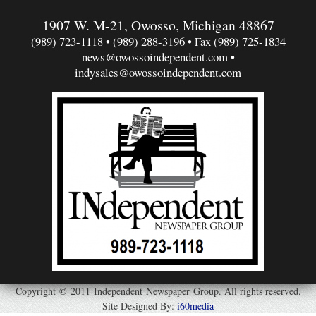
1907 W. M-21, Owosso, Michigan 48867
(989) 723-1118 • (989) 288-3196 • Fax (989) 725-1834
news@owossoindependent.com
•
indysales@owossoindependent.com
Copyright © 2011 Independent Newspaper Group. All rights reserved.
Site Designed By:
i60media