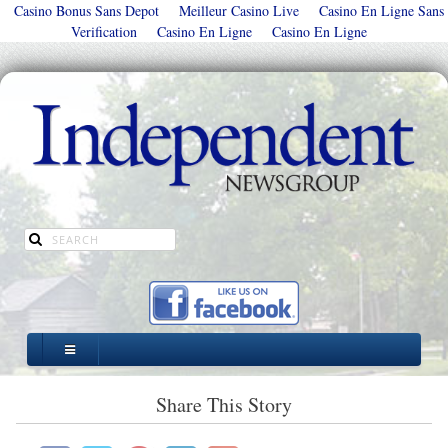
Casino Bonus Sans Depot
Meilleur Casino Live
Casino En Ligne Sans
Verification
Casino En Ligne
Casino En Ligne
Share This Story