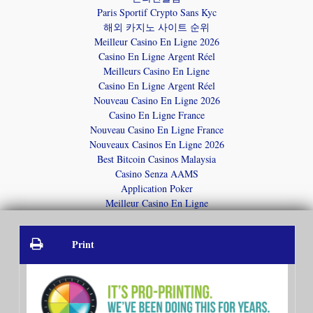
Paris Sportif Crypto Sans Kyc
해외 카지노 사이트 순위
Meilleur Casino En Ligne 2026
Casino En Ligne Argent Réel
Meilleurs Casino En Ligne
Casino En Ligne Argent Réel
Nouveau Casino En Ligne 2026
Casino En Ligne France
Nouveau Casino En Ligne France
Nouveaux Casinos En Ligne 2026
Best Bitcoin Casinos Malaysia
Casino Senza AAMS
Application Poker
Meilleur Casino En Ligne
Print